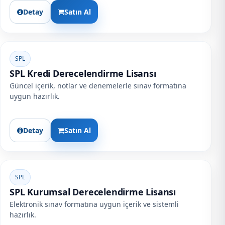
Detay
Satın Al
SPL
SPL Kredi Derecelendirme Lisansı
Güncel içerik, notlar ve denemelerle sınav formatına
uygun hazırlık.
Detay
Satın Al
SPL
SPL Kurumsal Derecelendirme Lisansı
Elektronik sınav formatına uygun içerik ve sistemli
hazırlık.