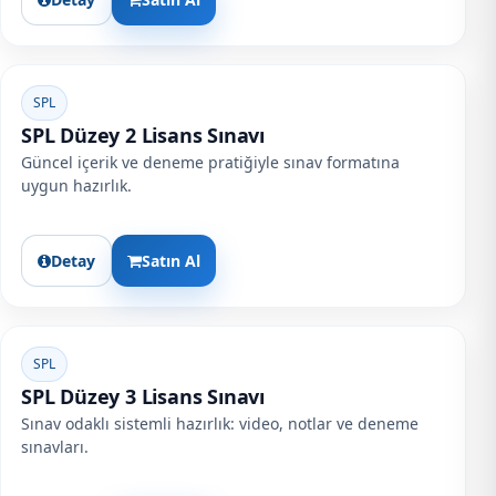
SPL
SPL Düzey 2 Lisans Sınavı
Güncel içerik ve deneme pratiğiyle sınav formatına
uygun hazırlık.
Detay
Satın Al
SPL
SPL Düzey 3 Lisans Sınavı
Sınav odaklı sistemli hazırlık: video, notlar ve deneme
sınavları.